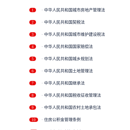
1
· 中华人民共和国城市房地产管理法
2
· 中华人民共和国契税法
3
· 中华人民共和国城市维护建设税法
4
· 中华人民共和国国家赔偿法
5
· 中华人民共和国城乡规划法
6
· 中华人民共和国土地管理法
7
· 中华人民共和国继承法
8
· 中华人民共和国税收征收管理法
9
· 中华人民共和国农村土地承包法
10
· 住房公积金管理条例