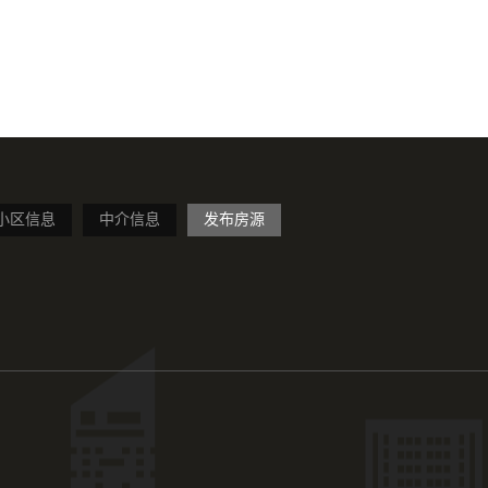
小区信息
中介信息
发布房源