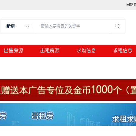
网站
新房
出售房源
出租房源
求购信息
求租信息