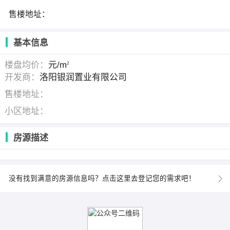
售楼地址：
基本信息
楼盘均价：
元/m
2
开发商：
洛阳银润置业有限公司
售楼地址：
小区地址：
房源描述
没有找到满意的房源信息吗？点击这里去登记您的需求吧！